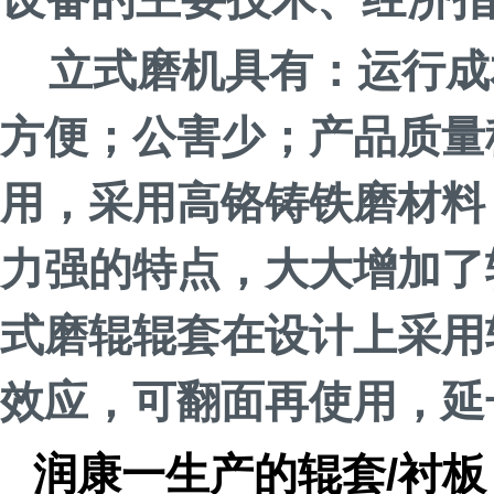
立式磨机具有：运行成
方便；公害少；产品质量
用，采用高铬铸铁磨材料
力强的特点，大大增加了
式磨辊辊套在设计上采用
效应，可翻面再使用，延
润康一生产的辊套
/
衬板