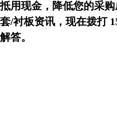
抵用现金，降低您的采购
套/衬板资讯，现在拨打 1
解答。
转载请