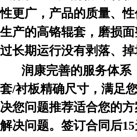
性更广，产品的质量、性
生产的高铬辊套，磨损面
过长期运行没有剥落、掉
润康完善的服务体系，
套
/衬板精确尺寸，满足
决您问题推荐适合您的方
解决问题。签订合同后1