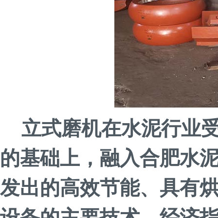
立式磨机在水泥行业
的基础上，融入合肥水
发出的高效节能、具有
设备的主要技术、经济