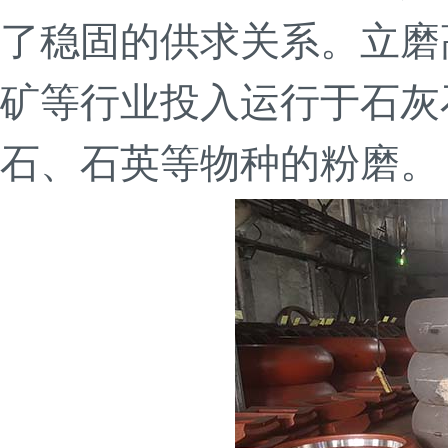
了稳固的供求关系。立磨
矿等行业投入运行于石灰
石、石英等物种的粉磨。