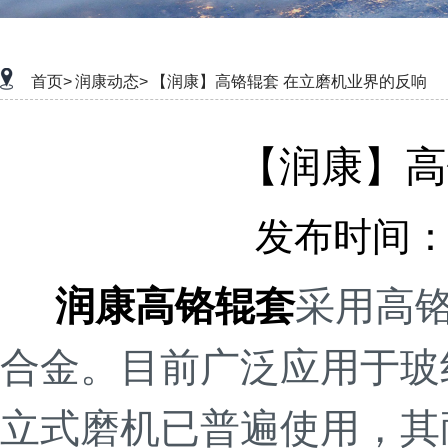
首页>
润康动态>
【润康】高铬辊套 在立磨机业界的反响
【润康】高
发布时间：20
润康高铬辊套
采用高
合金。目前广泛应用于玻
立式磨机已普遍使用，其