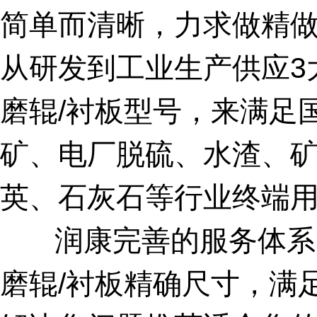
简单而清晰，力求做精做
从研发到工业生产供应3大
磨辊/衬板型号，来满足
矿、电厂脱硫、水渣、
英、石灰石等行业终端
润康完善的服务体系，
磨辊/衬板精确尺寸，满