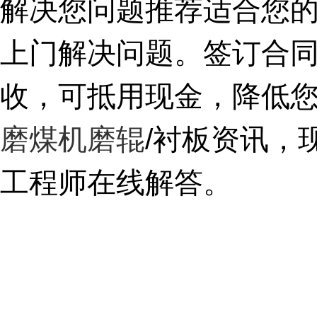
解决您问题推荐适合您的
上门解决问题。签订合同
收，可抵用现金，降低
磨煤机磨辊
/衬板资讯，现
工程师在线解答。